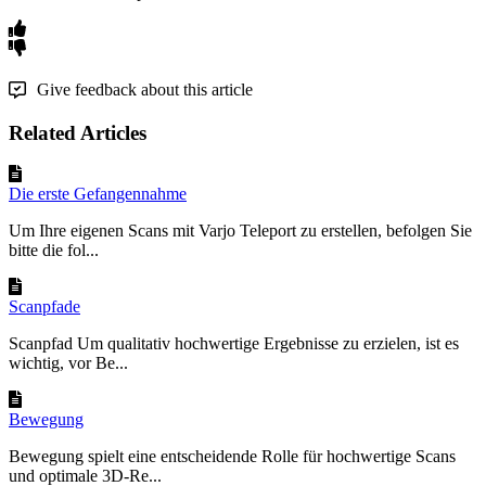
Give feedback about this article
Related Articles
Die erste Gefangennahme
Um Ihre eigenen Scans mit Varjo Teleport zu erstellen, befolgen Sie
bitte die fol...
Scanpfade
Scanpfad Um qualitativ hochwertige Ergebnisse zu erzielen, ist es
wichtig, vor Be...
Bewegung
Bewegung spielt eine entscheidende Rolle für hochwertige Scans
und optimale 3D-Re...