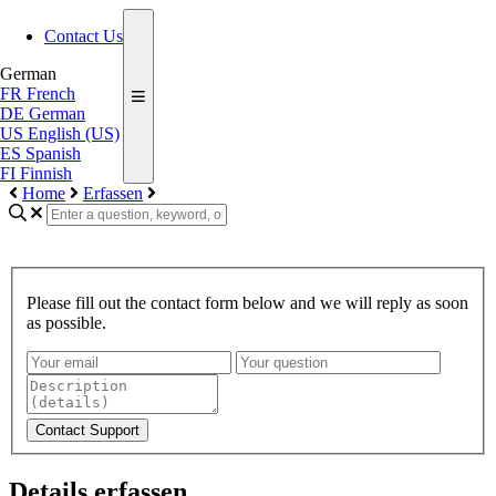
Contact Us
German
FR
French
DE
German
US
English (US)
ES
Spanish
FI
Finnish
Home
Erfassen
Please fill out the contact form below and we will reply as soon
as possible.
Contact Support
Details erfassen