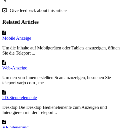
Give feedback about this article
Related Articles
Mobile Anzeige
Um die Inhalte auf Mobilgeräten oder Tablets anzuzeigen, öffnen
Sie die Teleport ...
Web-Anzeige
Um den von Ihnen erstellten Scan anzuzeigen, besuchen Sie
teleport.varjo.com , me...
2D-Steuerelemente
Desktop Die Desktop-Bedienelemente zum Anzeigen und
Interagieren mit der Teleport...
VR-Steuerung