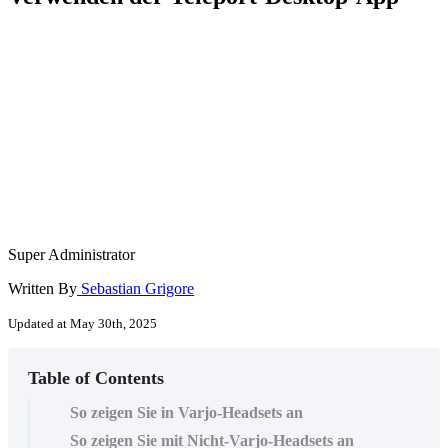
Super Administrator
Written By
Sebastian Grigore
Updated at May 30th, 2025
Table of Contents
So zeigen Sie in Varjo-Headsets an
So zeigen Sie mit Nicht-Varjo-Headsets an