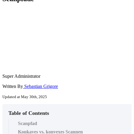
Super Administrator
Written By
Sebastian Grigore
Updated at May 30th, 2025
Table of Contents
Scanpfad
Konkaves vs. konvexes Scannen