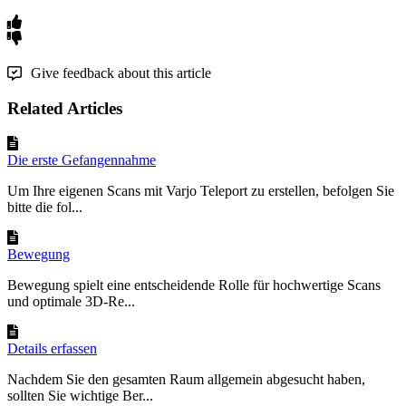
Give feedback about this article
Related Articles
Die erste Gefangennahme
Um Ihre eigenen Scans mit Varjo Teleport zu erstellen, befolgen Sie
bitte die fol...
Bewegung
Bewegung spielt eine entscheidende Rolle für hochwertige Scans
und optimale 3D-Re...
Details erfassen
Nachdem Sie den gesamten Raum allgemein abgesucht haben,
sollten Sie wichtige Ber...